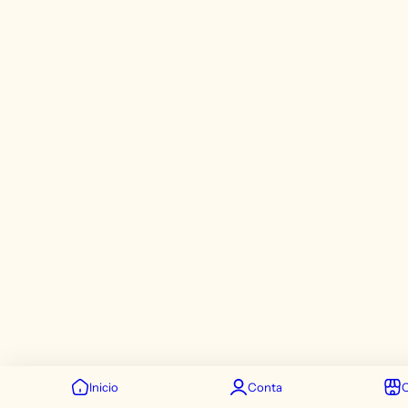
Inicio
Conta